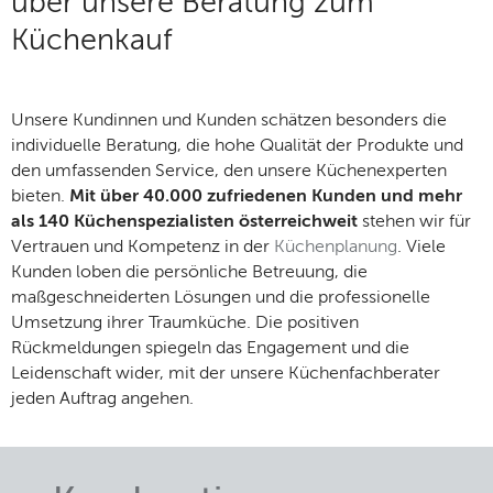
über unsere Beratung zum
Küchenkauf
Unsere Kundinnen und Kunden schätzen besonders die
individuelle Beratung, die hohe Qualität der Produkte und
den umfassenden Service, den unsere Küchenexperten
bieten.
Mit über 40.000 zufriedenen Kunden und mehr
als 140 Küchenspezialisten österreichweit
stehen wir für
Vertrauen und Kompetenz in der
Küchenplanung
. Viele
Kunden loben die persönliche Betreuung, die
maßgeschneiderten Lösungen und die professionelle
Umsetzung ihrer Traumküche. Die positiven
Rückmeldungen spiegeln das Engagement und die
Leidenschaft wider, mit der unsere Küchenfachberater
jeden Auftrag angehen.