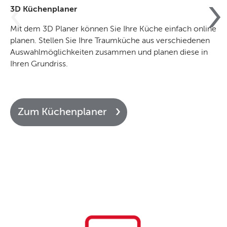
3D Küchenplaner
Mit dem 3D Planer können Sie Ihre Küche einfach online
planen. Stellen Sie Ihre Traumküche aus verschiedenen
Auswahlmöglichkeiten zusammen und planen diese in
Ihren Grundriss.
Zum Küchenplaner