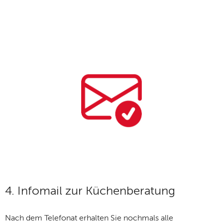
4. Infomail zur Küchenberatung
Nach dem Telefonat erhalten Sie nochmals alle