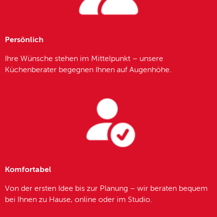
Persönlich
Ihre Wünsche stehen im Mittelpunkt – unsere
Küchenberater begegnen Ihnen auf Augenhöhe.
Komfortabel
Von der ersten Idee bis zur Planung – wir beraten bequem
bei Ihnen zu Hause, online oder im Studio.