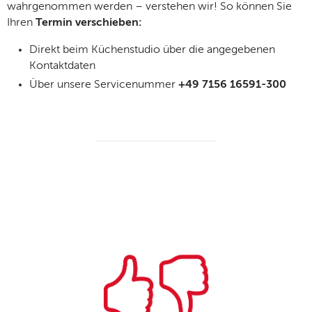
wahrgenommen werden – verstehen wir! So können Sie
Ihren
Termin verschieben:
Direkt beim Küchenstudio über die angegebenen
Kontaktdaten
Über unsere Servicenummer
+49 7156 16591-300