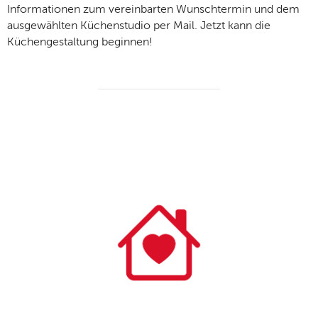
Informationen zum vereinbarten Wunschtermin und dem
ausgewählten Küchenstudio per Mail. Jetzt kann die
Küchengestaltung beginnen!