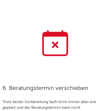
6. Beratungstermin verschieben
Trotz bester Vorbereitung läuft nicht immer alles wie
geplant und der Beratungstermin kann nicht