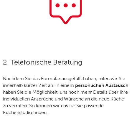
2. Telefonische Beratung
Nachdem Sie das Formular ausgefüllt haben, rufen wir Sie
innerhalb kurzer Zeit an. In einem
persönlichen Austausch
haben Sie die Möglichkeit, uns noch mehr Details über Ihre
individuellen Ansprüche und Wünsche an die neue Küche
zu verraten. So können wir das für Sie passende
Küchenstudio finden.