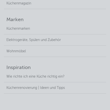
Küchenmagazin
Marken
Küchenmarken
Elektrogeräte, Spülen und Zubehör
Wohnmöbel
Inspiration
Wie richte ich eine Küche richtig ein?
Küchenrenovierung | Ideen und Tipps