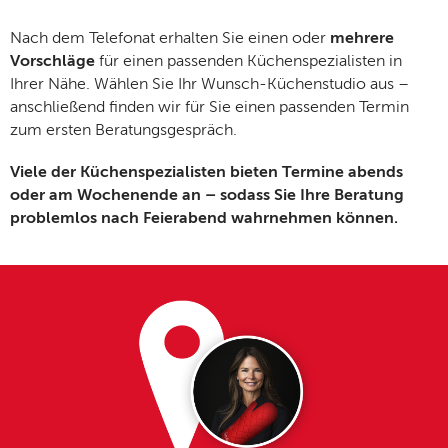
Nach dem Telefonat erhalten Sie einen oder
mehrere
Vorschläge
für einen passenden Küchenspezialisten in
Ihrer Nähe. Wählen Sie Ihr Wunsch-Küchenstudio aus –
anschließend finden wir für Sie einen passenden Termin
zum ersten Beratungsgespräch.
Viele der Küchenspezialisten bieten Termine abends
oder am Wochenende an – sodass Sie Ihre Beratung
problemlos nach Feierabend wahrnehmen können.