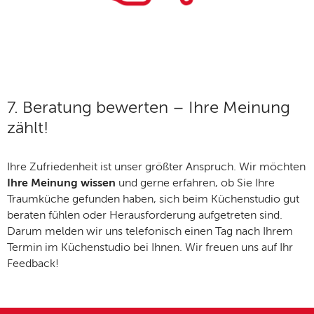
7. Beratung bewerten – Ihre Meinung
zählt!
Ihre Zufriedenheit ist unser größter Anspruch. Wir möchten
Ihre Meinung wissen
und gerne erfahren, ob Sie Ihre
Traumküche gefunden haben, sich beim Küchenstudio gut
beraten fühlen oder Herausforderung aufgetreten sind.
Darum melden wir uns telefonisch einen Tag nach Ihrem
Termin im Küchenstudio bei Ihnen. Wir freuen uns auf Ihr
Feedback!