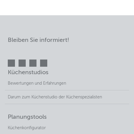
Bleiben Sie informiert!
Küchenstudios
Bewertungen und Erfahrungen
Darum zum Küchenstudio der Küchenspezialisten
Planungstools
Küchenkonfigurator