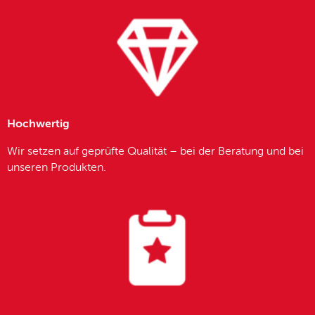
Hochwertig
Wir setzen auf geprüfte Qualität – bei der Beratung und bei
unseren Produkten.