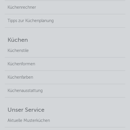
Küchenrechner
Tipps zur Küchenplanung
Küchen
Küchenstile
Küchenformen
Küchenfarben
Küchenausstattung
Unser Service
Aktuelle Musterküchen