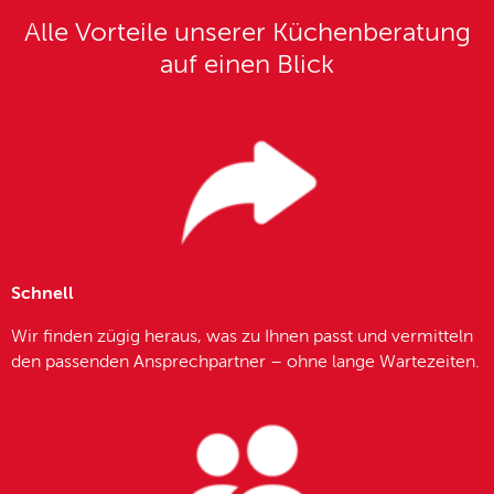
Alle Vorteile unserer Küchenberatung
auf einen Blick
Schnell
Wir finden zügig heraus, was zu Ihnen passt und vermitteln
den passenden Ansprechpartner – ohne lange Wartezeiten.