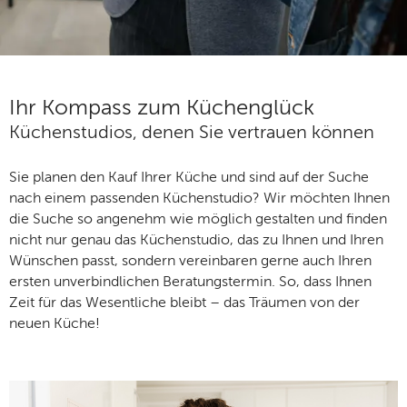
Ihr Kompass zum Küchenglück
Küchenstudios, denen Sie vertrauen können
Sie planen den Kauf Ihrer Küche und sind auf der Suche
nach einem passenden Küchenstudio? Wir möchten Ihnen
die Suche so angenehm wie möglich gestalten und finden
nicht nur genau das Küchenstudio, das zu Ihnen und Ihren
Wünschen passt, sondern vereinbaren gerne auch Ihren
ersten unverbindlichen Beratungstermin. So, dass Ihnen
Zeit für das Wesentliche bleibt – das Träumen von der
neuen Küche!