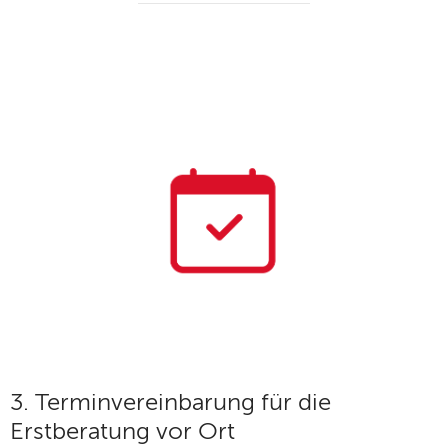
3. Terminvereinbarung für die
Erstberatung vor Ort