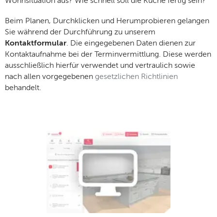
Wohnsituation aus? Wie schnell soll die Küche fertig sein?
Beim Planen, Durchklicken und Herumprobieren gelangen
Sie während der Durchführung zu unserem
Kontaktformular
. Die eingegebenen Daten dienen zur
Kontaktaufnahme bei der Terminvermittlung. Diese werden
ausschließlich hierfür verwendet und vertraulich sowie
nach allen vorgegebenen
gesetzlichen Richtlinien
behandelt.