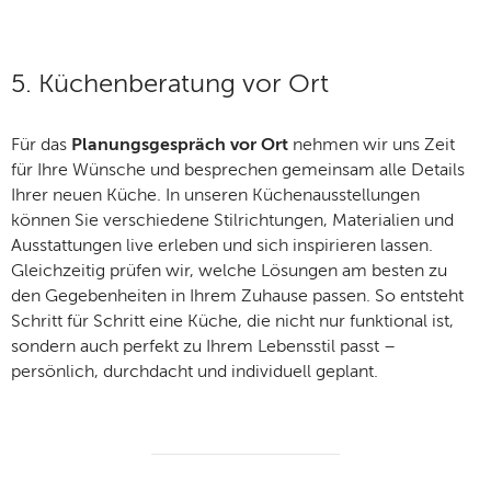
5. Küchenberatung vor Ort
Für das
Planungsgespräch vor Ort
nehmen wir uns Zeit
für Ihre Wünsche und besprechen gemeinsam alle Details
Ihrer neuen Küche. In unseren Küchenausstellungen
können Sie verschiedene Stilrichtungen, Materialien und
Ausstattungen live erleben und sich inspirieren lassen.
Gleichzeitig prüfen wir, welche Lösungen am besten zu
den Gegebenheiten in Ihrem Zuhause passen. So entsteht
Schritt für Schritt eine Küche, die nicht nur funktional ist,
sondern auch perfekt zu Ihrem Lebensstil passt –
persönlich, durchdacht und individuell geplant.