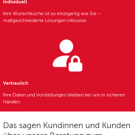
Individuell
Ihre Wunschküche ist so einzigartig wie Sie –
maßgeschneiderte Lösungen inklusive.
Vertraulich
Ihre Daten und Vorstellungen bleiben bei uns in sicheren
Händen.
Das sagen Kundinnen und Kunden