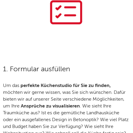
1. Formular ausfüllen
Um das
perfekte Küchenstudio für Sie zu finden,
möchten wir gerne wissen, was Sie sich wünschen. Dafür
bieten wir auf unserer Seite verschiedene Möglichkeiten,
um Ihre
Ansprüche zu visualisieren
. Wie sieht Ihre
Traumküche aus? Ist es die gemütliche Landhausküche
oder ein ausgefallenes Design in Betonoptik? Wie viel Platz
und Budget haben Sie zur Verfügung? Wie sieht Ihre