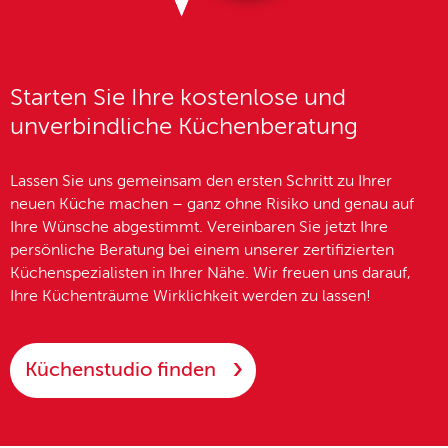
Starten Sie Ihre kostenlose und
unverbindliche Küchenberatung
Lassen Sie uns gemeinsam den ersten Schritt zu Ihrer
neuen Küche machen – ganz ohne Risiko und genau auf
Ihre Wünsche abgestimmt. Vereinbaren Sie jetzt Ihre
persönliche Beratung bei einem unserer zertifizierten
Küchenspezialisten in Ihrer Nähe
. Wir freuen uns darauf,
Ihre Küchenträume Wirklichkeit werden zu lassen!
Küchenstudio finden