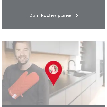
Zum Küchenplaner