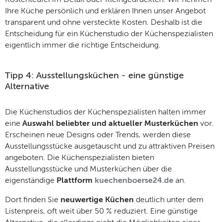
Kostenteufel im Detail oder Kleingedruckten. Wir nehmen
Ihre Küche persönlich und erklären Ihnen unser Angebot
transparent und ohne versteckte Kosten. Deshalb ist die
Entscheidung für ein Küchenstudio der Küchenspezialisten
eigentlich immer die richtige Entscheidung.
Tipp 4: Ausstellungsküchen - eine günstige
Alternative
Die Küchenstudios der Küchenspezialisten halten immer
eine
Auswahl beliebter und aktueller Musterküchen
vor.
Erscheinen neue Designs oder Trends, werden diese
Ausstellungsstücke ausgetauscht und zu attraktiven Preisen
angeboten. Die Küchenspezialisten bieten
Ausstellungsstücke und Musterküchen über die
eigenständige
Plattform
kuechenboerse24.de
an.
Dort finden Sie
neuwertige Küchen
deutlich unter dem
Listenpreis, oft weit über 50 % reduziert. Eine günstige