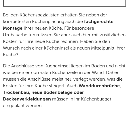
Bei den Küchenspezialisten erhalten Sie neben der
kompetenten Küchenplanung auch die
fachgerechte
Montage
Ihrer neuen Küche. Für besondere
Umbauarbeiten müssen Sie aber auch hier mit zusätzlichen
Kosten für Ihre neue Küche rechnen. Haben Sie den
Wunsch nach einer Kücheninsel als neuen Mittelpunkt Ihrer
Küche?
Die Anschlüsse von Kücheninsel liegen im Boden und nicht
wie bei einer normalen Küchenzeile in der Wand. Daher
müssen die Anschlüsse meist neu verlegt werden, was die
Kosten für Ihre Küche steigert. Auch
Wanddurchbrüche,
Trockenbau, neue Bodenbeläge oder
Deckenverkleidungen
müssen in Ihr Küchenbudget
eingeplant werden.