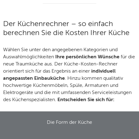
Der Küchenrechner – so einfach
berechnen Sie die Kosten Ihrer Küche
Wählen Sie unter den angegebenen Kategorien und
Auswahlmöglichkeiten
Ihre persönlichen Wünsche
für die
neue Traumküche aus. Der Küche-Kosten-Rechner
orientiert sich für das Ergebnis an einer
individuell
angepassten Einbauküche
. Hinzu kommen qualitativ
hochwertige Küchenmöbeln, Spüle, Armaturen und
Elektrogeräte und die mit umfassenden Serviceleistungen
des Küchenspezialisten.
Entscheiden Sie sich für:
Die Form der Küche