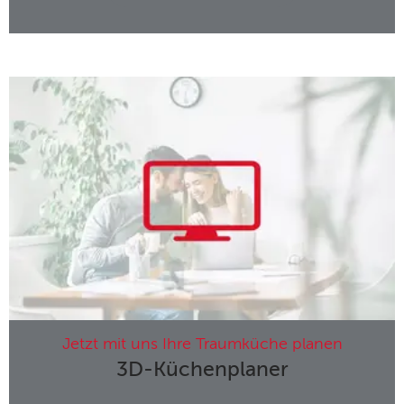
Jetzt mit uns Ihre Traumküche planen
3D-Küchenplaner