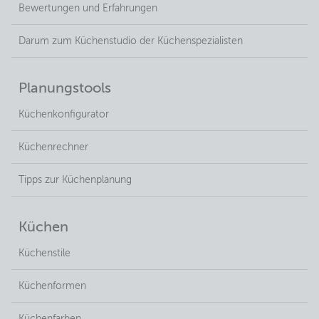
Bewertungen und Erfahrungen
Darum zum Küchenstudio der Küchenspezialisten
Planungstools
Küchenkonfigurator
Küchenrechner
Tipps zur Küchenplanung
Küchen
Küchenstile
Küchenformen