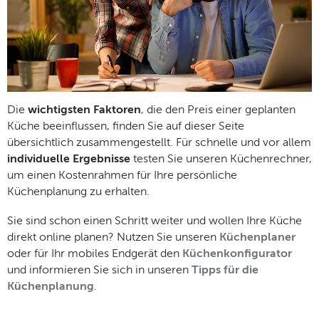
Die
wichtigsten Faktoren
, die den Preis einer geplanten
Küche beeinflussen, finden Sie auf dieser Seite
übersichtlich zusammengestellt. Für schnelle und vor allem
individuelle Ergebnisse
testen Sie unseren Küchenrechner,
um einen Kostenrahmen für Ihre persönliche
Küchenplanung zu erhalten.
Sie sind schon einen Schritt weiter und wollen Ihre Küche
direkt online planen? Nutzen Sie unseren
Küchenplaner
oder für Ihr mobiles Endgerät den
Küchenkonfigurator
und informieren Sie sich in unseren
Tipps für die
Küchenplanung
.