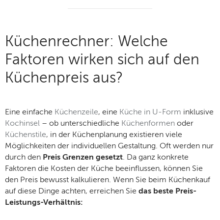
Küchenrechner: Welche
Faktoren wirken sich auf den
Küchenpreis aus?
Eine einfache
Küchenzeile
, eine
Küche in U-Form
inklusive
Kochinsel
– ob unterschiedliche
Küchenformen
oder
Küchenstile
, in der Küchenplanung existieren viele
Möglichkeiten der individuellen Gestaltung. Oft werden nur
durch den
Preis Grenzen gesetzt
. Da ganz konkrete
Faktoren die Kosten der Küche beeinflussen, können Sie
den Preis bewusst kalkulieren. Wenn Sie beim Küchenkauf
auf diese Dinge achten, erreichen Sie
das beste Preis-
Leistungs-Verhältnis: