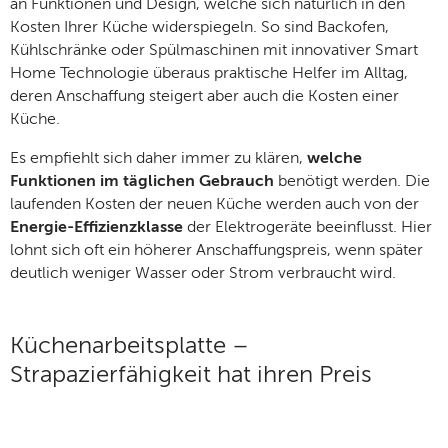
an Funktionen und Design, welche sich natürlich in den
Kosten Ihrer Küche widerspiegeln. So sind Backofen,
Kühlschränke oder Spülmaschinen mit innovativer Smart
Home Technologie überaus praktische Helfer im Alltag,
deren Anschaffung steigert aber auch die Kosten einer
Küche.
Es empfiehlt sich daher immer zu klären,
welche
Funktionen im täglichen Gebrauch
benötigt werden. Die
laufenden Kosten der neuen Küche werden auch von der
Energie-Effizienzklasse
der Elektrogeräte beeinflusst. Hier
lohnt sich oft ein höherer Anschaffungspreis, wenn später
deutlich weniger Wasser oder Strom verbraucht wird.
Küchenarbeitsplatte –
Strapazierfähigkeit hat ihren Preis