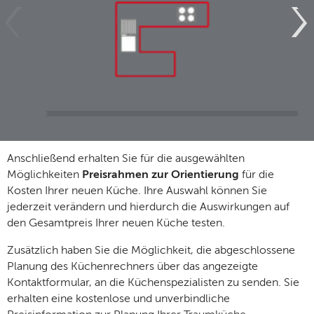
Anschließend erhalten Sie für die ausgewählten
Möglichkeiten
Preisrahmen zur Orientierung
für die
Kosten Ihrer neuen Küche. Ihre Auswahl können Sie
jederzeit verändern und hierdurch die Auswirkungen auf
den Gesamtpreis Ihrer neuen Küche testen.
Zusätzlich haben Sie die Möglichkeit, die abgeschlossene
Planung des Küchenrechners über das angezeigte
Kontaktformular, an die Küchenspezialisten zu senden. Sie
erhalten eine kostenlose und unverbindliche