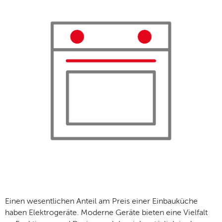
Einen wesentlichen Anteil am Preis einer Einbauküche
haben Elektrogeräte. Moderne Geräte bieten eine Vielfalt