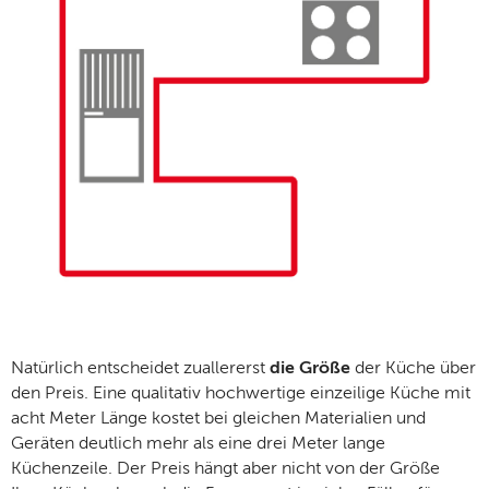
Natürlich entscheidet zuallererst
die Größe
der Küche über
den Preis. Eine qualitativ hochwertige einzeilige Küche mit
acht Meter Länge kostet bei gleichen Materialien und
Geräten deutlich mehr als eine drei Meter lange
Küchenzeile. Der Preis hängt aber nicht von der Größe