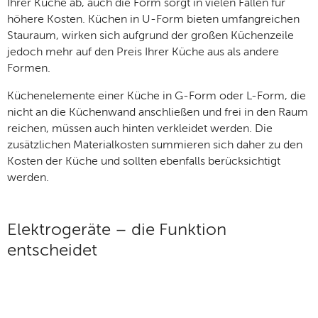
Ihrer Küche ab, auch die Form sorgt in vielen Fällen für
höhere Kosten. Küchen in U-Form bieten umfangreichen
Stauraum, wirken sich aufgrund der großen Küchenzeile
jedoch mehr auf den Preis Ihrer Küche aus als andere
Formen.
Küchenelemente einer Küche in G-Form oder L-Form, die
nicht an die Küchenwand anschließen und frei in den Raum
reichen, müssen auch hinten verkleidet werden. Die
zusätzlichen Materialkosten summieren sich daher zu den
Kosten der Küche und sollten ebenfalls berücksichtigt
werden.
Elektrogeräte – die Funktion
entscheidet