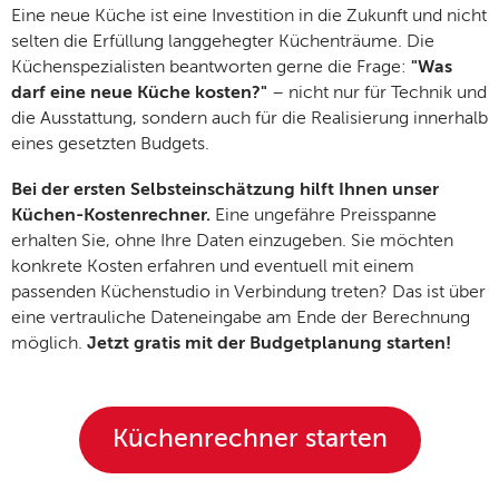
Eine neue Küche ist eine Investition in die Zukunft und nicht
selten die Erfüllung langgehegter Küchenträume. Die
Küchenspezialisten beantworten gerne die Frage:
"Was
darf eine neue Küche kosten?"
– nicht nur für Technik und
die Ausstattung, sondern auch für die Realisierung innerhalb
eines gesetzten Budgets.
Bei der ersten Selbsteinschätzung hilft Ihnen unser
Küchen-Kostenrechner.
Eine ungefähre Preisspanne
erhalten Sie, ohne Ihre Daten einzugeben. Sie möchten
konkrete Kosten erfahren und eventuell mit einem
passenden Küchenstudio in Verbindung treten? Das ist über
eine vertrauliche Dateneingabe am Ende der Berechnung
möglich.
Jetzt gratis mit der Budgetplanung starten!
Küchenrechner starten