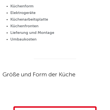
Küchenform
Elektrogeräte
Küchenarbeitsplatte
Küchenfronten
Lieferung und Montage
Umbaukosten
Größe und Form der Küche