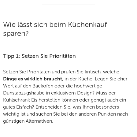
Wie lässt sich beim Küchenkauf
sparen?
Tipp 1: Setzen Sie Prioritäten
Setzen Sie Prioritäten und prüfen Sie kritisch, welche
Dinge es wirklich braucht
, in der Küche. Legen Sie eher
Wert auf den Backofen oder die hochwertige
Dunstabzugshaube in exklusivem Design? Muss der
Kühlschrank Eis herstellen können oder genügt auch ein
gutes Eisfach? Entscheiden Sie, was Ihnen besonders
wichtig ist und suchen Sie bei den anderen Punkten nach
günstigen Alternativen.