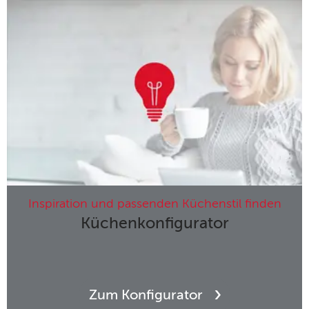
Inspiration und passenden Küchenstil finden
Küchenkonfigurator
Zum Konfigurator