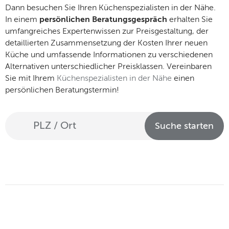
Dann besuchen Sie Ihren Küchenspezialisten in der Nähe.
In einem
persönlichen Beratungsgespräch
erhalten Sie
umfangreiches Expertenwissen zur Preisgestaltung, der
detaillierten Zusammensetzung der Kosten Ihrer neuen
Küche und umfassende Informationen zu verschiedenen
Alternativen unterschiedlicher Preisklassen. Vereinbaren
Sie mit Ihrem
Küchenspezialisten in der Nähe
einen
persönlichen Beratungstermin!
Suche starten