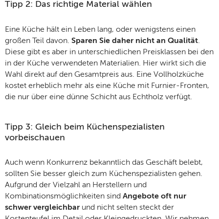
Tipp 2: Das richtige Material wählen
Eine Küche hält ein Leben lang, oder wenigstens einen
großen Teil davon.
Sparen Sie daher nicht an Qualität
.
Diese gibt es aber in unterschiedlichen Preisklassen bei den
in der Küche verwendeten Materialien. Hier wirkt sich die
Wahl direkt auf den Gesamtpreis aus. Eine Vollholzküche
kostet erheblich mehr als eine Küche mit Furnier-Fronten,
die nur über eine dünne Schicht aus Echtholz verfügt.
Tipp 3: Gleich beim Küchenspezialisten
vorbeischauen
Auch wenn Konkurrenz bekanntlich das Geschäft belebt,
sollten Sie besser gleich zum Küchenspezialisten gehen.
Aufgrund der Vielzahl an Herstellern und
Kombinationsmöglichkeiten sind
Angebote oft nur
schwer vergleichbar
und nicht selten steckt der