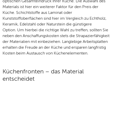
optischen Gesamteindruck Ihrer Küche. Die Auswahl des
Materials ist hier ein weiterer Faktor für den Preis der
Küche. Schichtstoffe aus Laminat oder
Kunststoffoberflächen sind hier im Vergleich zu Echtholz,
Keramik, Edelstahl oder Naturstein die günstigere
Option. Um hierbei die richtige Wahl zu treffen, sollten Sie
neben den Anschaffungskosten stets die Strapazierfähigkeit
der Materialien mit einbeziehen. Langlebige Arbeitsplatten
erhalten die Freude an der Küche und ersparen langfristig
Kosten beim Austausch von Küchenelementen.
Küchenfronten – das Material
entscheidet