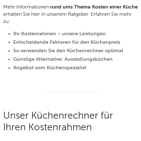
Mehr Informationen
rund ums Thema Kosten einer Küche
erhalten Sie hier in unserem Ratgeber. Erfahren Sie mehr
zu:
Ihr Kostenrahmen – unsere Leistungen
Entscheidende Faktoren für den Küchenpreis
So verwenden Sie den Küchenrechner optimal
Günstige Alternative: Ausstellungsküchen
Angebot vom Küchenspezialist
Unser Küchenrechner für
Ihren Kostenrahmen