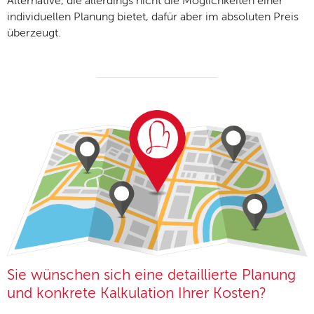
Alternative, die allerdings nicht die Möglichkeiten einer
individuellen Planung bietet, dafür aber im absoluten Preis
überzeugt.
Sie wünschen sich eine detaillierte Planung
und konkrete Kalkulation Ihrer Kosten?