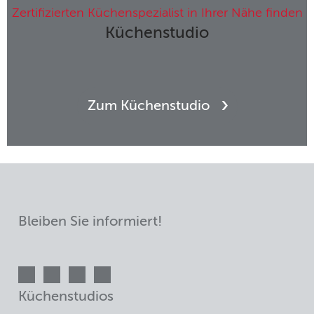
Zertifizierten Küchenspezialist in Ihrer Nähe finden
Küchenstudio
Zum Küchenstudio
Bleiben Sie informiert!
Küchenstudios