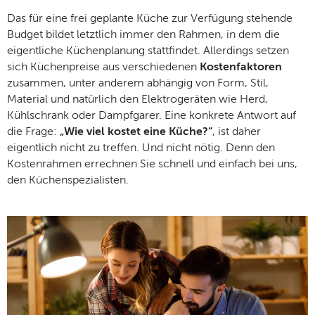
Das für eine frei geplante Küche zur Verfügung stehende
Budget bildet letztlich immer den Rahmen, in dem die
eigentliche Küchenplanung stattfindet. Allerdings setzen
sich Küchenpreise aus verschiedenen
Kostenfaktoren
zusammen, unter anderem abhängig von Form, Stil,
Material und natürlich den Elektrogeräten wie Herd,
Kühlschrank oder Dampfgarer. Eine konkrete Antwort auf
die Frage:
„Wie viel kostet eine Küche?“
, ist daher
eigentlich nicht zu treffen. Und nicht nötig. Denn den
Kostenrahmen errechnen Sie schnell und einfach bei uns,
den Küchenspezialisten.