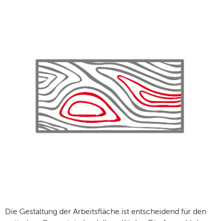
Die Gestaltung der Arbeitsfläche ist entscheidend für den