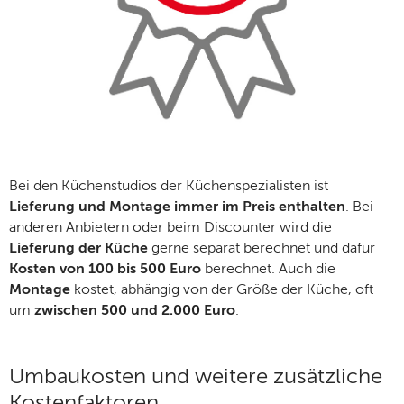
Bei den Küchenstudios der Küchenspezialisten ist
Lieferung und Montage immer im Preis enthalten
. Bei
anderen Anbietern oder beim Discounter wird die
Lieferung der Küche
gerne separat berechnet und dafür
Kosten von 100 bis 500 Euro
berechnet. Auch die
Montage
kostet, abhängig von der Größe der Küche, oft
um
zwischen 500 und 2.000 Euro
.
Umbaukosten und weitere zusätzliche
Kostenfaktoren