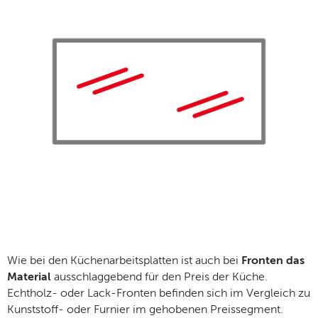
Wie bei den Küchenarbeitsplatten ist auch bei
Fronten das
Material
ausschlaggebend für den Preis der Küche.
Echtholz- oder Lack-Fronten befinden sich im Vergleich zu
Kunststoff- oder Furnier im gehobenen Preissegment.