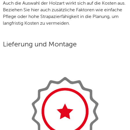
Auch die Auswahl der Holzart wirkt sich auf die Kosten aus.
Beziehen Sie hier auch zusätzliche Faktoren wie einfache
Pflege oder hohe Strapazierfähigkeit in die Planung, um
langfristig Kosten zu vermeiden.
Lieferung und Montage