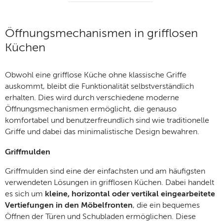
Öffnungsmechanismen in grifflosen
Küchen
Obwohl eine grifflose Küche ohne klassische Griffe
auskommt, bleibt die Funktionalität selbstverständlich
erhalten. Dies wird durch verschiedene moderne
Öffnungsmechanismen ermöglicht, die genauso
komfortabel und benutzerfreundlich sind wie traditionelle
Griffe und dabei das minimalistische Design bewahren.
Griffmulden
Griffmulden sind eine der einfachsten und am häufigsten
verwendeten Lösungen in grifflosen Küchen. Dabei handelt
es sich um
kleine, horizontal oder vertikal eingearbeitete
Vertiefungen in den Möbelfronten
, die ein bequemes
Öffnen der Türen und Schubladen ermöglichen. Diese