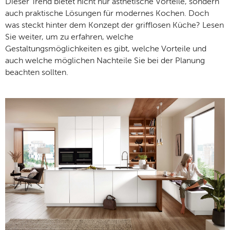
Dieser Trend bietet nicht nur ästhetische Vorteile, sondern
auch praktische Lösungen für modernes Kochen. Doch
was steckt hinter dem Konzept der grifflosen Küche? Lesen
Sie weiter, um zu erfahren, welche
Gestaltungsmöglichkeiten es gibt, welche Vorteile und
auch welche möglichen Nachteile Sie bei der Planung
beachten sollten.