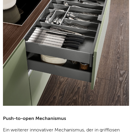
Push-to-open Mechanismus
Ein weiterer innovativer Mechanismus, der in grifflosen