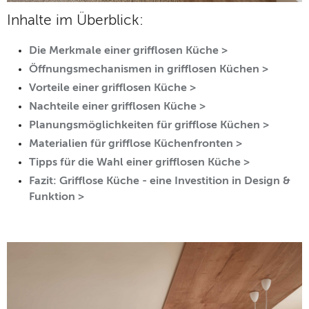
Inhalte im Überblick:
Die Merkmale einer grifflosen Küche >
Öffnungsmechanismen in grifflosen Küchen >
Vorteile einer grifflosen Küche >
Nachteile einer grifflosen Küche >
Planungsmöglichkeiten für grifflose Küchen >
Materialien für grifflose Küchenfronten >
Tipps für die Wahl einer grifflosen Küche >
Fazit: Grifflose Küche - eine Investition in Design &
Funktion >