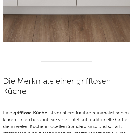
Die Merkmale einer grifflosen
Küche
Eine
grifflose Küche
ist vor allem für ihre minimalistischen,
klaren Linien bekannt. Sie verzichtet auf traditionelle Griffe,
die in vielen Küchenmodellen Standard sind, und schafft