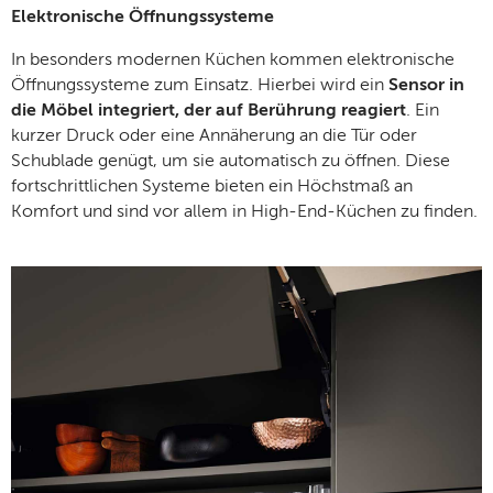
Elektronische Öffnungssysteme
In besonders modernen Küchen kommen elektronische
Öffnungssysteme zum Einsatz. Hierbei wird ein
Sensor in
die Möbel integriert, der auf Berührung reagiert
. Ein
kurzer Druck oder eine Annäherung an die Tür oder
Schublade genügt, um sie automatisch zu öffnen. Diese
fortschrittlichen Systeme bieten ein Höchstmaß an
Komfort und sind vor allem in High-End-Küchen zu finden.