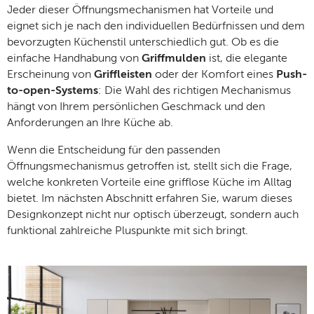
Jeder dieser Öffnungsmechanismen hat Vorteile und
eignet sich je nach den individuellen Bedürfnissen und dem
bevorzugten Küchenstil unterschiedlich gut. Ob es die
einfache Handhabung von
Griffmulden
ist, die elegante
Erscheinung von
Griffleisten
oder der Komfort eines
Push-
to-open-Systems
: Die Wahl des richtigen Mechanismus
hängt von Ihrem persönlichen Geschmack und den
Anforderungen an Ihre Küche ab.
​​Wenn die Entscheidung für den passenden
Öffnungsmechanismus getroffen ist, stellt sich die Frage,
welche konkreten Vorteile eine grifflose Küche im Alltag
bietet. Im nächsten Abschnitt erfahren Sie, warum dieses
Designkonzept nicht nur optisch überzeugt, sondern auch
funktional zahlreiche Pluspunkte mit sich bringt.