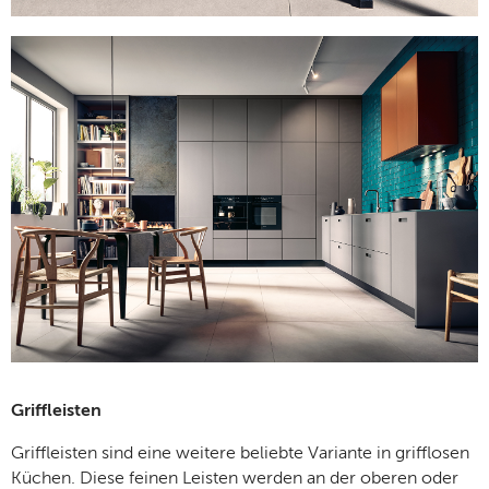
Griffleisten
Griffleisten sind eine weitere beliebte Variante in grifflosen
Küchen. Diese feinen Leisten werden an der oberen oder