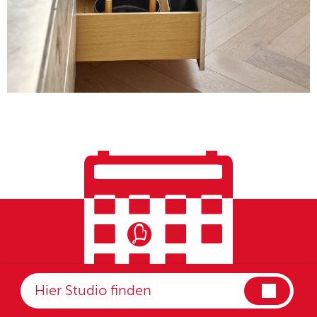
Beratungstermin