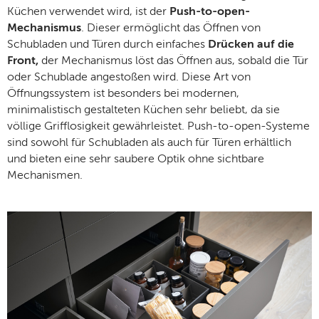
Küchen verwendet wird, ist der
Push-to-open-
Mechanismus
. Dieser ermöglicht das Öffnen von
Schubladen und Türen durch einfaches
Drücken auf die
Front,
der Mechanismus löst das Öffnen aus, sobald die Tür
oder Schublade angestoßen wird. Diese Art von
Öffnungssystem ist besonders bei modernen,
minimalistisch gestalteten Küchen sehr beliebt, da sie
völlige Grifflosigkeit gewährleistet. Push-to-open-Systeme
sind sowohl für Schubladen als auch für Türen erhältlich
und bieten eine sehr saubere Optik ohne sichtbare
Mechanismen.