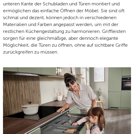
unteren Kante der Schubladen und Türen montiert und
ermöglichen das einfache Öffnen der Möbel. Sie sind oft
schmal und dezent, können jedoch in verschiedenen
Materialien und Farben angepasst werden, um mit der
restlichen Küchengestaltung zu harmonieren. Griffleisten
sorgen für eine gleichmäßige, aber dennoch elegante
Möglichkeit, die Türen zu öffnen, ohne auf sichtbare Griffe
zurückgreifen zu müssen.