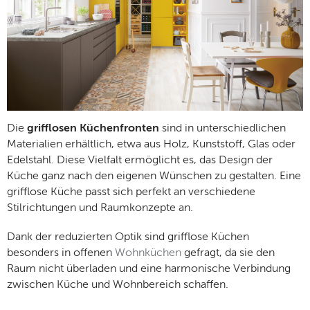
Die
grifflosen Küchenfronten
sind in unterschiedlichen
Materialien erhältlich, etwa aus Holz, Kunststoff, Glas oder
Edelstahl. Diese Vielfalt ermöglicht es, das Design der
Küche ganz nach den eigenen Wünschen zu gestalten. Eine
grifflose Küche passt sich perfekt an verschiedene
Stilrichtungen und Raumkonzepte an.
Dank der reduzierten Optik sind grifflose Küchen
besonders in offenen
Wohnküchen
gefragt, da sie den
Raum nicht überladen und eine harmonische Verbindung
zwischen Küche und Wohnbereich schaffen.