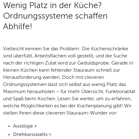
Wenig Platz in der Küche?
Ordnungssysteme schaffen
Abhilfe!
Vielleicht kennen Sie das Problem: Die Küchenschränke
sind überfüllt, Arbeitsflächen voll gestellt, und die Suche
nach der richtigen Zutat wird zur Geduldsprobe. Gerade in
kleinen Küchen kann fehlender Stauraum schnell zur
Herausforderung werden. Doch mit cleveren
Ordnungssystemen lässt sich selbst aus wenig Platz das
Maximum herausholen – für mehr Übersicht, Funktionalität
und Spaß beim Kochen. Lesen Sie weiter, um zu erfahren,
welche Möglichkeiten es bei der Küchenplanung gibt! Wir
stellen Ihnen diese cleveren Stauraum-Wunder vor:
Auszüge >
Drehkarussells >