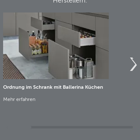
Herstellern:
Ordnung im Schrank mit Ballerina Küchen
Mehr erfahren