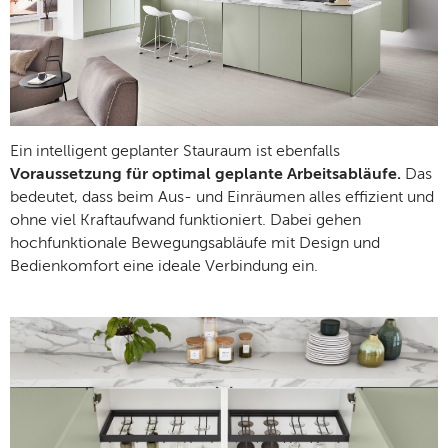
Ein intelligent geplanter Stauraum ist ebenfalls
Voraussetzung für optimal geplante Arbeitsabläufe.
Das
bedeutet, dass beim Aus- und Einräumen alles effizient und
ohne viel Kraftaufwand funktioniert. Dabei gehen
hochfunktionale Bewegungsabläufe mit Design und
Bedienkomfort eine ideale Verbindung ein.