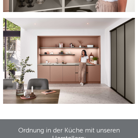
Ordnung in der Küche mit unseren