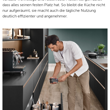
dass alles seinen festen Platz hat. So bleibt die Küche nicht
nur aufgeräumt, sie macht auch die tägliche Nutzung
deutlich effizienter und angenehmer.