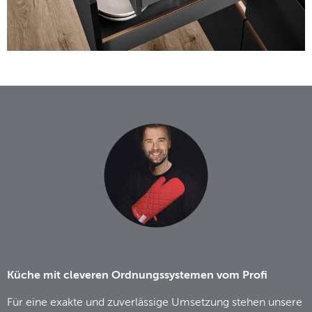
Küche mit cleveren Ordnungssystemen vom Profi
Für eine exakte und zuverlässige Umsetzung stehen unsere