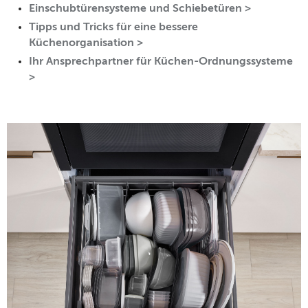
Einschubtürensysteme und Schiebetüren >
Tipps und Tricks für eine bessere
Küchenorganisation >
Ihr Ansprechpartner für Küchen-Ordnungssysteme
>