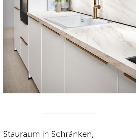
Stauraum in Schränken,