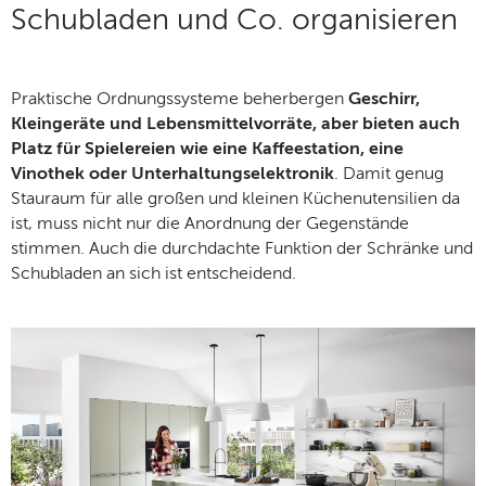
Schubladen und Co. organisieren
Praktische Ordnungssysteme beherbergen
Geschirr,
Kleingeräte und Lebensmittelvorräte, aber bieten auch
Platz für Spielereien wie eine Kaffeestation, eine
Vinothek oder Unterhaltungselektronik
. Damit genug
Stauraum für alle großen und kleinen Küchenutensilien da
ist, muss nicht nur die Anordnung der Gegenstände
stimmen. Auch die durchdachte Funktion der Schränke und
Schubladen an sich ist entscheidend.