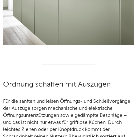
Ordnung schaffen mit Auszügen
Für die sanften und leisen Öffnungs- und Schließvorgänge
der Auszüge sorgen mechanische und elektrische
Öffnungsunterstützungen sowie gedämpfte Beschläge –
und das ist nicht nur etwas für grifflose Küchen. Durch
leichtes Ziehen oder per Knopfdruck kommt der
Schrankinhalt seinen Nutzern
übersichtlich sortiert auf