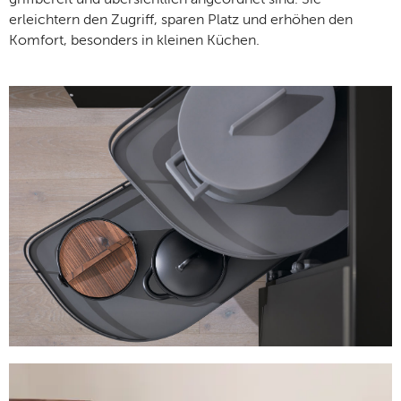
griffbereit und übersichtlich angeordnet sind. Sie
erleichtern den Zugriff, sparen Platz und erhöhen den
Komfort, besonders in kleinen Küchen.