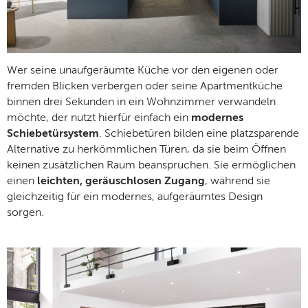
Wer seine unaufgeräumte Küche vor den eigenen oder
fremden Blicken verbergen oder seine Apartmentküche
binnen drei Sekunden in ein Wohnzimmer verwandeln
möchte, der nutzt hierfür einfach ein
modernes
Schiebetürsystem
. Schiebetüren bilden eine platzsparende
Alternative zu herkömmlichen Türen, da sie beim Öffnen
keinen zusätzlichen Raum beanspruchen. Sie ermöglichen
einen
leichten, geräuschlosen Zugang
, während sie
gleichzeitig für ein modernes, aufgeräumtes Design
sorgen.