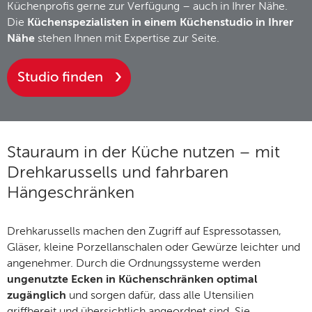
Küchenprofis gerne zur Verfügung – auch in Ihrer Nähe.
Die
Küchenspezialisten in einem Küchenstudio in Ihrer
Nähe
stehen Ihnen mit Expertise zur Seite.
Studio finden
Stauraum in der Küche nutzen – mit
Drehkarussells und fahrbaren
Hängeschränken
Drehkarussells machen den Zugriff auf Espressotassen,
Gläser, kleine Porzellanschalen oder Gewürze leichter und
angenehmer. Durch die Ordnungssysteme werden
ungenutzte Ecken in Küchenschränken optimal
zugänglich
und sorgen dafür, dass alle Utensilien