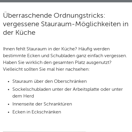
Überraschende Ordnungstricks:
vergessene Stauraum-Möglichkeiten in
der Küche
Ihnen fehlt Stauraum in der Küche? Häufig werden
bestimmte Ecken und Schubladen ganz einfach vergessen.
Haben Sie wirklich den gesamten Platz ausgenutzt?
Vielleicht sollten Sie mal hier nachsehen:
Stauraum über den Oberschränken
Sockelschubladen unter der Arbeitsplatte oder unter
dem Herd
Innenseite der Schranktüren
Ecken in Eckschränken