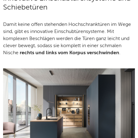
Schiebetüren
Damit keine offen stehenden Hochschranktüren im Wege
sind, gibt es innovative Einschubtürensysteme. Mit
komplexen Beschlägen werden die Türen ganz leicht und
clever bewegt, sodass sie komplett in einer schmalen
Nische
rechts und links vom Korpus verschwinden
.