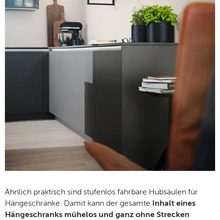
Ähnlich praktisch sind stufenlos fahrbare Hubsäulen für
Hängeschränke. Damit kann der gesamte
Inhalt eines
Hängeschranks mühelos und ganz ohne Strecken