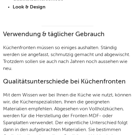
Look & Design
Verwendung & täglicher Gebrauch
Küchenfronten müssen so einiges aushalten. Ständig
werden sie angefasst, schmutzig gemacht und abgewischt.
Trotzdem sollen sie auch nach Jahren noch aussehen wie
neu.
Qualitätsunterschiede bei Küchenfronten
Mit dem Wissen wer bei Ihnen die Küche wie nutzt, können
wir, die Küchenspezialisten, Ihnen die geeigneten
Materialien empfehlen. Abgesehen von Vollholzküchen,
werden für die Herstellung der Fronten MDF- oder
Spanplatten verwendet. Der eigentliche Unterschied folgt
dann in den aufgebrachten Materialien. Sie bestimmen