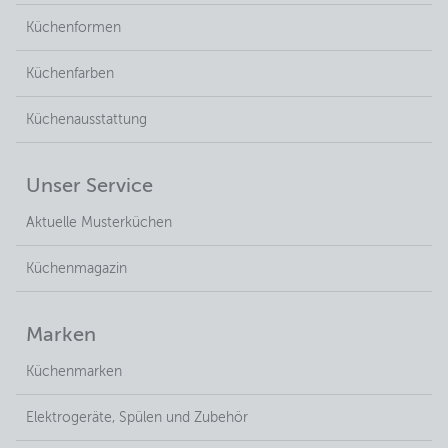
Küchenformen
Küchenfarben
Küchenausstattung
Unser Service
Aktuelle Musterküchen
Küchenmagazin
Marken
Küchenmarken
Elektrogeräte, Spülen und Zubehör