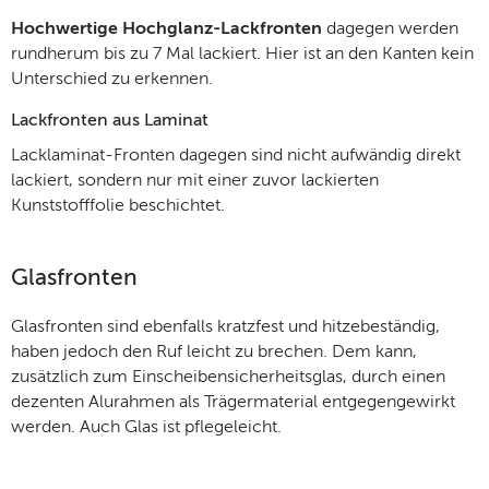
Hochwertige Hochglanz-Lackfronten
dagegen werden
rundherum bis zu 7 Mal lackiert. Hier ist an den Kanten kein
Unterschied zu erkennen.
Lackfronten aus Laminat
Lacklaminat-Fronten dagegen sind nicht aufwändig direkt
lackiert, sondern nur mit einer zuvor lackierten
Kunststofffolie beschichtet.
Glasfronten
Glasfronten sind ebenfalls kratzfest und hitzebeständig,
haben jedoch den Ruf leicht zu brechen. Dem kann,
zusätzlich zum Einscheibensicherheitsglas, durch einen
dezenten Alurahmen als Trägermaterial entgegengewirkt
werden. Auch Glas ist pflegeleicht.