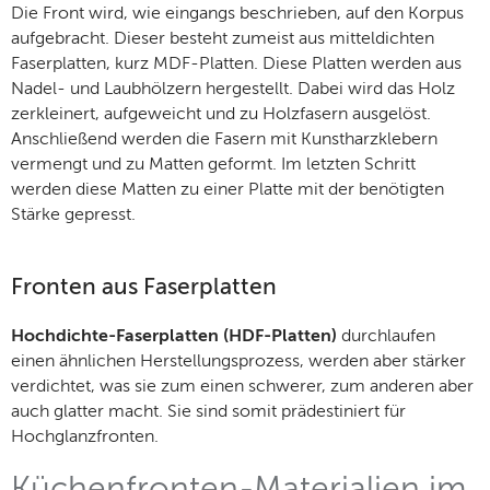
Die Front wird, wie eingangs beschrieben, auf den Korpus
aufgebracht. Dieser besteht zumeist aus mitteldichten
Faserplatten, kurz MDF-Platten. Diese Platten werden aus
Nadel- und Laubhölzern hergestellt. Dabei wird das Holz
zerkleinert, aufgeweicht und zu Holzfasern ausgelöst.
Anschließend werden die Fasern mit Kunstharzklebern
vermengt und zu Matten geformt. Im letzten Schritt
werden diese Matten zu einer Platte mit der benötigten
Stärke gepresst.
Fronten aus Faserplatten
Hochdichte-Faserplatten (HDF-Platten)
durchlaufen
einen ähnlichen Herstellungsprozess, werden aber stärker
verdichtet, was sie zum einen schwerer, zum anderen aber
auch glatter macht. Sie sind somit prädestiniert für
Hochglanzfronten.