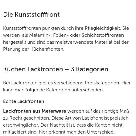
Die Kunststofffront
Kunststofffronten punkten durch ihre Pflegleichtigkeit. Sie
werden als Melamin-, Folien- oder Schichtstofffronten
hergestellt und sind das meistverwendete Material bei der
Planung der Küchenfronten.
Küchen Lackfronten – 3 Kategorien
Bei Lackfronten gibt es verschiedene Preiskategorien. Hier
kann man folgende Kategorien unterscheiden:
Echte Lackfronten
Lackfronten aus Meterware
werden auf das richtige Maß
zu Recht geschnitten. Diese Art von Lackfront ist preislich
erschwinglicher. Der Nachteil ist, dass die Kanten nicht
mitlackiert sind, hier erkennt man den Unterschied.