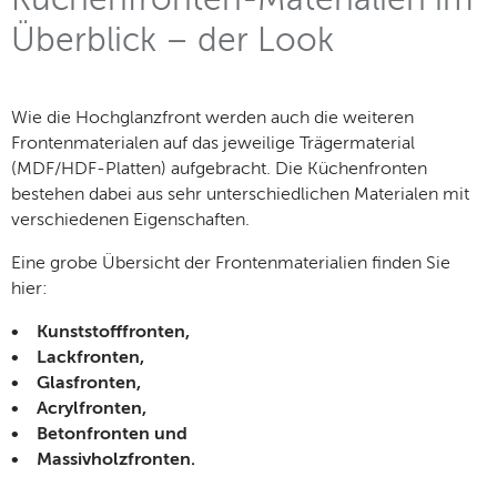
Küchenfronten-Materialien im
Überblick – der Look
Wie die Hochglanzfront werden auch die weiteren
Frontenmaterialen auf das jeweilige Trägermaterial
(MDF/HDF-Platten) aufgebracht. Die Küchenfronten
bestehen dabei aus sehr unterschiedlichen Materialen mit
verschiedenen Eigenschaften.
Eine grobe Übersicht der Frontenmaterialien finden Sie
hier:
• Kunststofffronten,
• Lackfronten,
• Glasfronten,
• Acrylfronten,
• Betonfronten und
• Massivholzfronten.