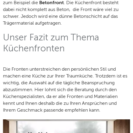
zum Beispiel die
Betonfront
. Die Küchenfront besteht
dabei nicht komplett aus Beton, die Front wäre viel zu
schwer. Jedoch wird eine dünne Betonschicht auf das
Trägermaterial aufgetragen.
Unser Fazit zum Thema
Küchenfronten
Die Fronten unterstreichen den persönlichen Stil und
machen eine Küche zur Ihrer Traumküche. Trotzdem ist es
wichtig, die Auswahl auf die tägliche Beanspruchung
abzustimmen. Hier lohnt sich die Beratung durch den
Küchenspezialisten, da er alle Fronten und Materialien
kennt und Ihnen deshalb die zu Ihren Ansprüchen und
Ihrem Geschmack passende empfehlen kann.