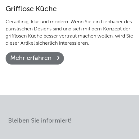
Grifflose Küche
Geradlinig, klar und modern. Wenn Sie ein Liebhaber des
puristischen Designs sind und sich mit dem Konzept der
grifflosen Küche besser vertraut machen wollen, wird Sie
dieser Artikel sicherlich interessieren.
Mehr erfahren
Bleiben Sie informiert!