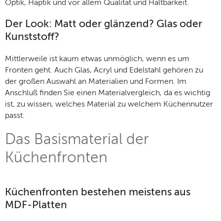
Optik, Haptik und vor allem Qualität und Haltbarkeit.
Der Look: Matt oder glänzend? Glas oder
Kunststoff?
Mittlerweile ist kaum etwas unmöglich, wenn es um
Fronten geht. Auch Glas, Acryl und Edelstahl gehören zu
der großen Auswahl an Materialien und Formen. Im
Anschluß finden Sie einen Materialvergleich, da es wichtig
ist, zu wissen, welches Material zu welchem Küchennutzer
passt.
Das Basismaterial der
Küchenfronten
Küchenfronten bestehen meistens aus
MDF-Platten