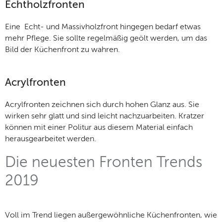
Echtholzfronten
Eine Echt- und Massivholzfront hingegen bedarf etwas
mehr Pflege. Sie sollte regelmäßig geölt werden, um das
Bild der Küchenfront zu wahren.
Acrylfronten
Acrylfronten zeichnen sich durch hohen Glanz aus. Sie
wirken sehr glatt und sind leicht nachzuarbeiten. Kratzer
können mit einer Politur aus diesem Material einfach
herausgearbeitet werden.
Die neuesten Fronten Trends
2019
Voll im Trend liegen außergewöhnliche Küchenfronten, wie