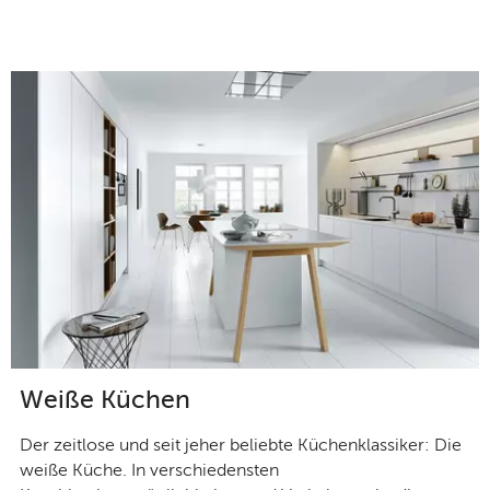
Weiße Küchen
Der zeitlose und seit jeher beliebte Küchenklassiker: Die
weiße Küche. In verschiedensten