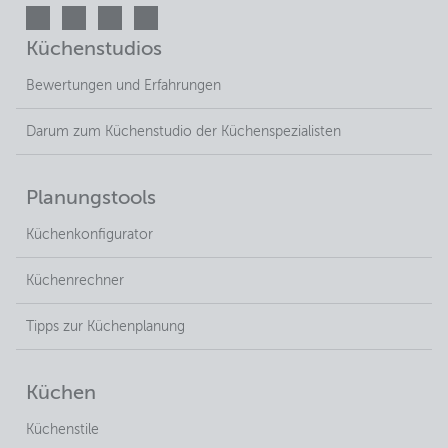
Küchenstudios
Bewertungen und Erfahrungen
Darum zum Küchenstudio der Küchenspezialisten
Planungstools
Küchenkonfigurator
Küchenrechner
Tipps zur Küchenplanung
Küchen
Küchenstile