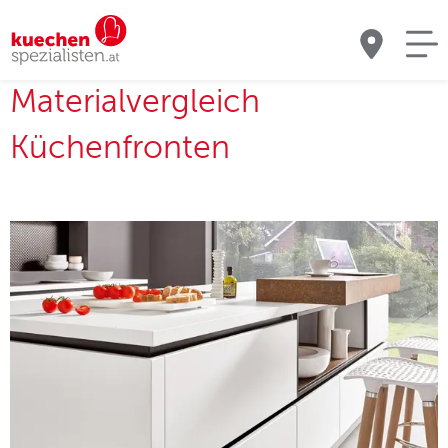
Materialvergleich
Küchenfronten