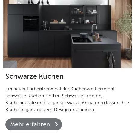
Schwarze Küchen
Ein neuer Farbentrend hat die Küchenwelt erreicht:
schwarze Küchen sind in! Schwarze Fronten,
Küchengeräte und sogar schwarze Armaturen lassen Ihre
Küche in ganz neuem Design erscheinen.
Mehr erfahren