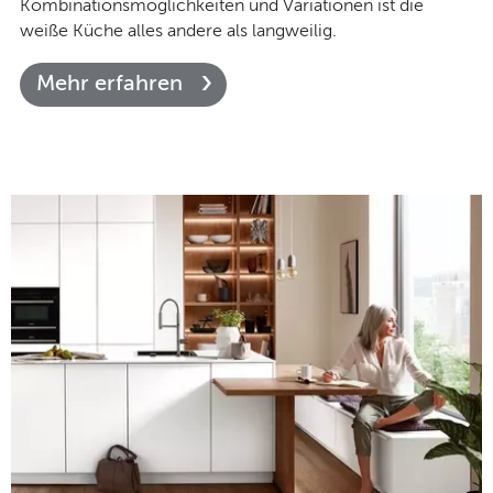
Kombinationsmöglichkeiten und Variationen ist die
weiße Küche alles andere als langweilig.
Mehr erfahren