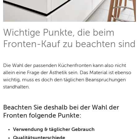
Wichtige Punkte, die beim
Fronten-Kauf zu beachten sind
Die Wahl der passenden Küchenfronten kann also nicht
allein eine Frage der Ästhetik sein. Das Material ist ebenso
wichtig, muss es doch den täglichen Beanspruchungen
standhalten.
Beachten Sie deshalb bei der Wahl der
Fronten folgende Punkte:
Verwendung & täglicher Gebrauch
Qualitätsunterschiede