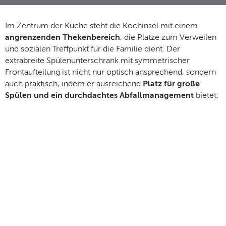
Im Zentrum der Küche steht die Kochinsel mit einem
angrenzenden Thekenbereich
, die Platze zum Verweilen
und sozialen Treffpunkt für die Familie dient. Der
extrabreite Spülenunterschrank mit symmetrischer
Frontaufteilung ist nicht nur optisch ansprechend, sondern
auch praktisch, indem er ausreichend
Platz für große
Spülen und ein durchdachtes Abfallmanagement
bietet.