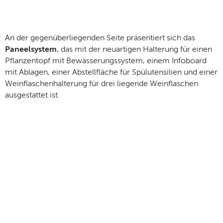
An der gegenüberliegenden Seite präsentiert sich das
Paneelsystem
, das mit der neuartigen Halterung für einen
Pflanzentopf mit Bewässerungssystem, einem Infoboard
mit Ablagen, einer Abstellfläche für Spülutensilien und einer
Weinflaschenhalterung für drei liegende Weinflaschen
ausgestattet ist.