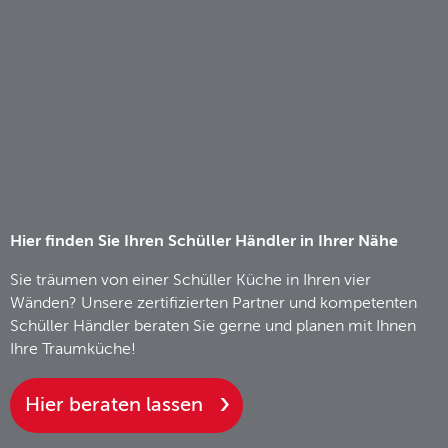
Hier finden Sie Ihren Schüller Händler in Ihrer Nähe
Sie träumen von einer Schüller Küche in Ihren vier
Wänden? Unsere zertifizierten Partner und kompetenten
Schüller Händler beraten Sie gerne und planen mit Ihnen
Ihre Traumküche!
Hier beraten lassen