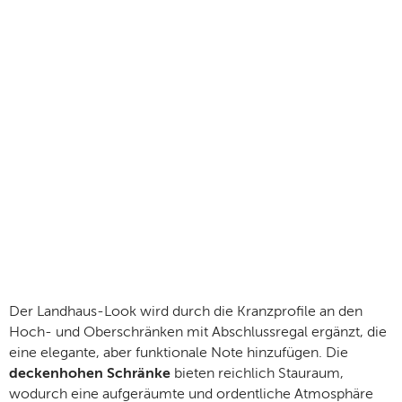
Der Landhaus-Look wird durch die Kranzprofile an den
Hoch- und Oberschränken mit Abschlussregal ergänzt, die
eine elegante, aber funktionale Note hinzufügen. Die
deckenhohen Schränke
bieten reichlich Stauraum,
wodurch eine aufgeräumte und ordentliche Atmosphäre