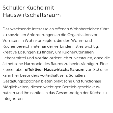
Schüller Küche mit
Hauswirtschaftsraum
Das wachsende Interesse an offenen Wohnbereichen führt
zu speziellen Anforderungen an die Organisation von
Vorräten. In Wohnkonzepten, die den Wohn- und
Küchenbereich miteinander verbinden, ist es wichtig,
kreative Lösungen zu finden, um Küchenutensilien,
Lebensmittel und Vorräte ordentlich zu verstauen, ohne die
ästhetische Harmonie des Raums zu beeinträchtigen. Eine
kleiner aber
effektiver Hauswirtschaftsraum
von Schüller
kann hier besonders vorteilhaft sein. Schüllers
Gestaltungsoptionen bieten praktische und funktionale
Möglichkeiten, diesen wichtigen Bereich geschickt zu
nutzen und ihn nahtlos in das Gesamtdesign der Küche zu
integrieren.