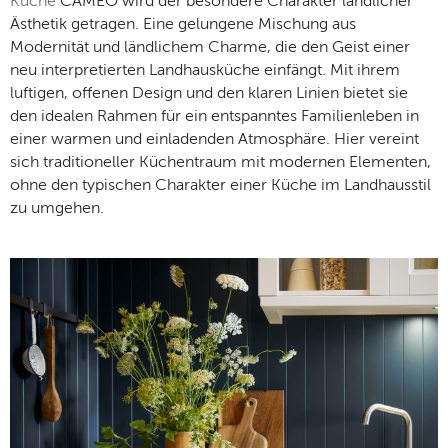
Küche
CAMEO wird der besondere Charakter ländlicher
Ästhetik getragen. Eine gelungene Mischung aus
Modernität und ländlichem Charme, die den Geist einer
neu interpretierten Landhausküche einfängt. Mit ihrem
luftigen, offenen Design und den klaren Linien bietet sie
den idealen Rahmen für ein entspanntes Familienleben in
einer warmen und einladenden Atmosphäre. Hier vereint
sich traditioneller Küchentraum mit modernen Elementen,
ohne den typischen Charakter einer Küche im Landhausstil
zu umgehen.