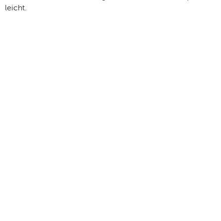
leicht.