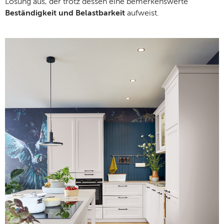
Lösung aus, der trotz dessen eine bemerkenswerte
Beständigkeit und Belastbarkeit
aufweist.