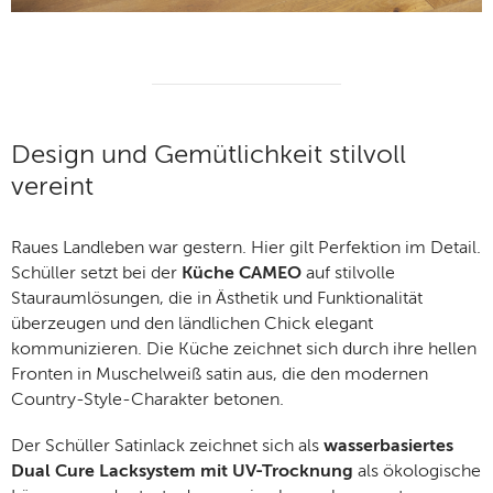
Design und Gemütlichkeit stilvoll
vereint
Raues Landleben war gestern. Hier gilt Perfektion im Detail.
Schüller setzt bei der
Küche CAMEO
auf stilvolle
Stauraumlösungen, die in Ästhetik und Funktionalität
überzeugen und den ländlichen Chick elegant
kommunizieren. Die Küche zeichnet sich durch ihre hellen
Fronten in Muschelweiß satin aus, die den modernen
Country-Style-Charakter betonen.
Der Schüller Satinlack zeichnet sich als
wasserbasiertes
Dual Cure Lacksystem mit UV-Trocknung
als ökologische