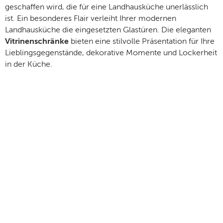
geschaffen wird, die für eine Landhausküche unerlässlich
ist. Ein besonderes Flair verleiht Ihrer modernen
Landhausküche die eingesetzten Glastüren. Die eleganten
Vitrinenschränke
bieten eine stilvolle Präsentation für Ihre
Lieblingsgegenstände, dekorative Momente und Lockerheit
in der Küche.