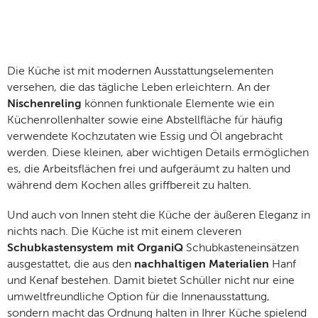
Die Küche ist mit modernen Ausstattungselementen
versehen, die das tägliche Leben erleichtern. An der
Nischenreling
können funktionale Elemente wie ein
Küchenrollenhalter sowie eine Abstellfläche für häufig
verwendete Kochzutaten wie Essig und Öl angebracht
werden. Diese kleinen, aber wichtigen Details ermöglichen
es, die Arbeitsflächen frei und aufgeräumt zu halten und
während dem Kochen alles griffbereit zu halten.
Und auch von Innen steht die Küche der äußeren Eleganz in
nichts nach. Die Küche ist mit einem cleveren
Schubkastensystem mit OrganiQ
Schubkasteneinsätzen
ausgestattet, die aus den
nachhaltigen Materialien
Hanf
und Kenaf bestehen. Damit bietet Schüller nicht nur eine
umweltfreundliche Option für die Innenausstattung,
sondern macht das Ordnung halten in Ihrer Küche spielend