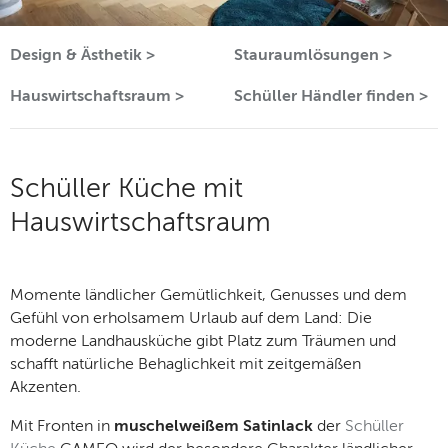
Design & Ästhetik >
Stauraumlösungen >
Hauswirtschaftsraum >
Schüller Händler finden >
Schüller Küche mit
Hauswirtschaftsraum
Momente ländlicher Gemütlichkeit, Genusses und dem
Gefühl von erholsamem Urlaub auf dem Land: Die
moderne Landhausküche gibt Platz zum Träumen und
schafft natürliche Behaglichkeit mit zeitgemäßen
Akzenten.
Mit Fronten in
muschelweißem Satinlack
der
Schüller