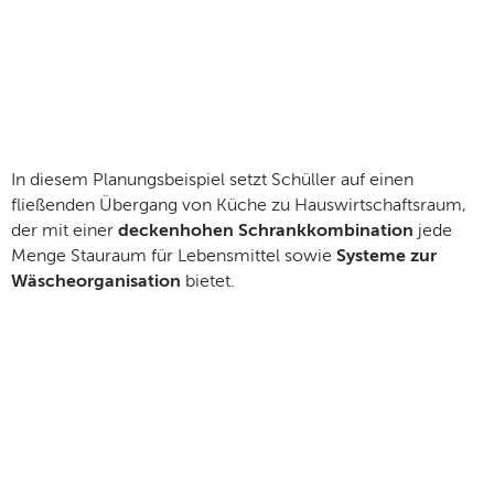
In diesem Planungsbeispiel setzt Schüller auf einen
fließenden Übergang von Küche zu Hauswirtschaftsraum,
der mit einer
deckenhohen Schrankkombination
jede
Menge Stauraum für Lebensmittel sowie
Systeme zur
Wäscheorganisation
bietet.