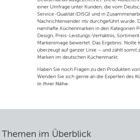
einer Umfrage unter Kunden, die vom Deutsche
Service-Qualität (DISQ) und in Zusammenarb
Nachrichtensender ntv durchgeführt wurde. 
namhafte Küchenmarken in den Kategorien Pr
Design, Preis-Leistungs-Verhältnis, Sortiment
Markenimage bewertet. Das Ergebnis: Nolte
überzeugt auf ganzer Linie – und zählt somit 
Marken im deutschen Küchenmarkt.
Haben Sie noch Fragen zu den Produkten von
Wenden Sie sich gerne an die Experten des
K
in Ihrer Nähe.
e Themen im Überblick