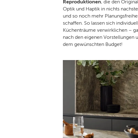
Reproduktionen
, die den Origina
Optik und Haptik in nichts nachst
und so noch mehr Planungsfreihe
schaffen. So lassen sich individuel
Küchenträume verwirklichen – g
nach den eigenen Vorstellungen 
dem gewünschten Budget!