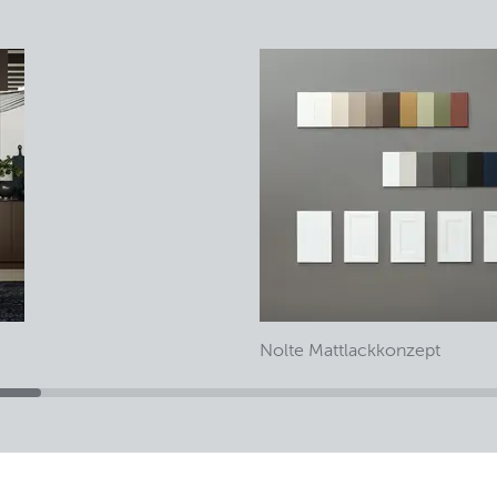
Nolte Mattlackkonzept