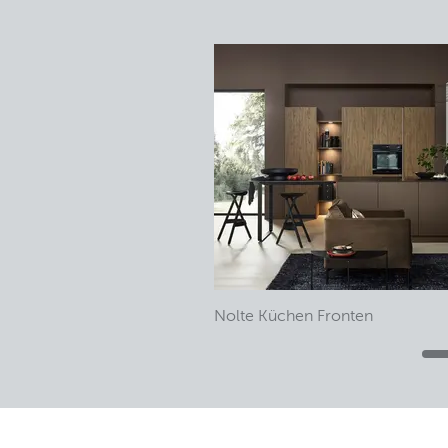
Nolte Küchen Fronten