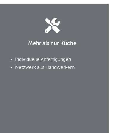
Mehr als nur Küche
Individuelle Anfertigungen
Netzwerk aus Handwerkern