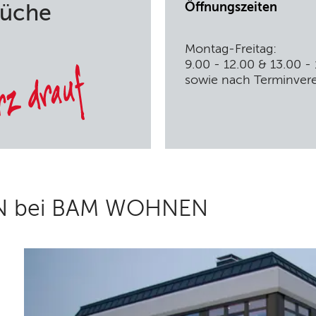
Öffnungszeiten
Küche
Montag-Freitag:
9.00 - 12.00 & 13.00 -
sowie nach Terminver
N bei BAM WOHNEN