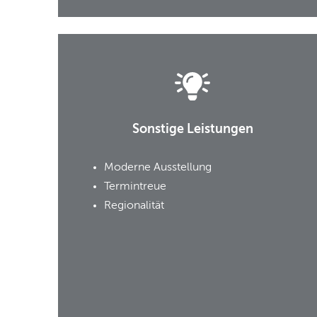
Sonstige Leistungen
Moderne Ausstellung
Termintreue
Regionalität