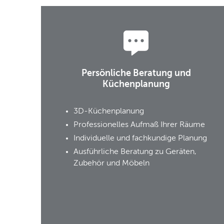
Persönliche Beratung und
Küchenplanung
3D-Küchenplanung
Professionelles Aufmaß Ihrer Räume
Individuelle und fachkundige Planung
Ausführliche Beratung zu Geräten,
Zubehör und Möbeln