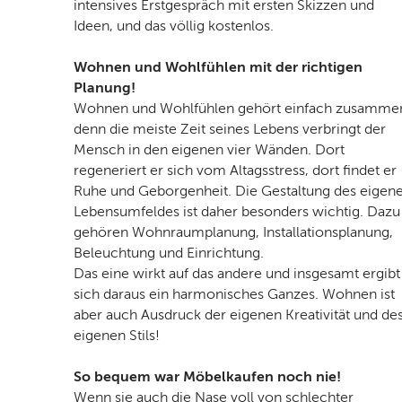
intensives Erstgespräch mit ersten Skizzen und
Ideen, und das völlig kostenlos.
Wohnen und Wohlfühlen mit der richtigen
Planung!
Wohnen und Wohlfühlen gehört einfach zusamme
denn die meiste Zeit seines Lebens verbringt der
Mensch in den eigenen vier Wänden. Dort
regeneriert er sich vom Altagsstress, dort findet er
Ruhe und Geborgenheit. Die Gestaltung des eigen
Lebensumfeldes ist daher besonders wichtig. Dazu
gehören Wohnraumplanung, Installationsplanung,
Beleuchtung und Einrichtung.
Das eine wirkt auf das andere und insgesamt ergibt
sich daraus ein harmonisches Ganzes. Wohnen ist
aber auch Ausdruck der eigenen Kreativität und de
eigenen Stils!
So bequem war Möbelkaufen noch nie!
Wenn sie auch die Nase voll von schlechter