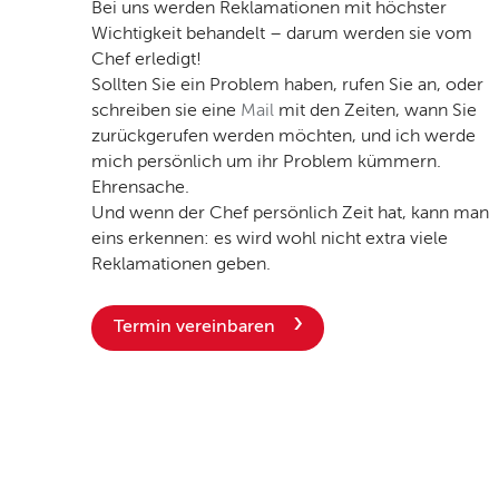
Bei uns werden Reklamationen mit höchster
Wichtigkeit behandelt – darum werden sie vom
Chef erledigt!
Sollten Sie ein Problem haben, rufen Sie an, oder
schreiben sie eine
Mail
mit den Zeiten, wann Sie
zurückgerufen werden möchten, und ich werde
mich persönlich um ihr Problem kümmern.
Ehrensache.
Und wenn der Chef persönlich Zeit hat, kann man
eins erkennen: es wird wohl nicht extra viele
Reklamationen geben.
Termin vereinbaren