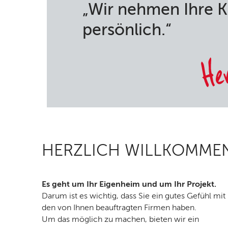
„Wir nehmen Ihre 
persönlich.“
HERZLICH WILLKOMME
Es geht um Ihr Eigenheim und um Ihr Projekt.
Darum ist es wichtig, dass Sie ein gutes Gefühl mit
den von Ihnen beauftragten Firmen haben.
Um das möglich zu machen, bieten wir ein