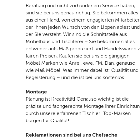
Beratung und nicht vorhandenem Service haben,
sind sie bei uns genau richtig. Sie bekommen alles
aus einer Hand, von einem engagierten Mitarbeiter
der Ihnen jeden Wunsch von den Lippen ablest und
der Sie versteht. Wir sind die Schnittstelle aus
Möbelhaus und Tischlerei – Sie bekommen alles
entweder aufs Maß produziert und Handelswaren 
fairen Preisen. Kaufen sie bei uns die gängigen
Möbel Marken wie Anrei, ewe, FM, Dan, genauso
wie Maß Möbel. Was immer dabei ist: Qualität und
Begeisterung – und die ist bei uns kostenlos.
Montage
Planung ist Kreativität! Genauso wichtig ist die
präzise und fachgerechte Montage Ihrer Einrichtu
durch unsere erfahrenen Tischler! Top-Marken
bürgen für Qualität!
Reklamationen sind bei uns Chefsache