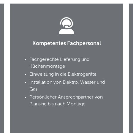
Kompetentes Fachpersonal
Fachgerechte Lieferung und
Küchenmontage
Einweisung in die Elektrogeräte
Installation von Elektro, Wasser und
Gas
Persönlicher Ansprechpartner von
Planung bis nach Montage