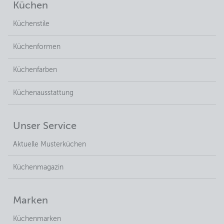
Küchen
Küchenstile
Küchenformen
Küchenfarben
Küchenausstattung
Unser Service
Aktuelle Musterküchen
Küchenmagazin
Marken
Küchenmarken