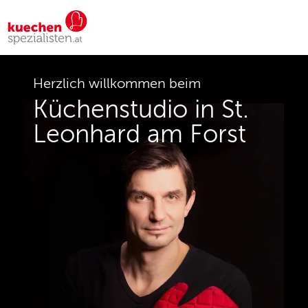
Herzlich willkommen beim
Küchenstudio in St.
Leonhard am Forst