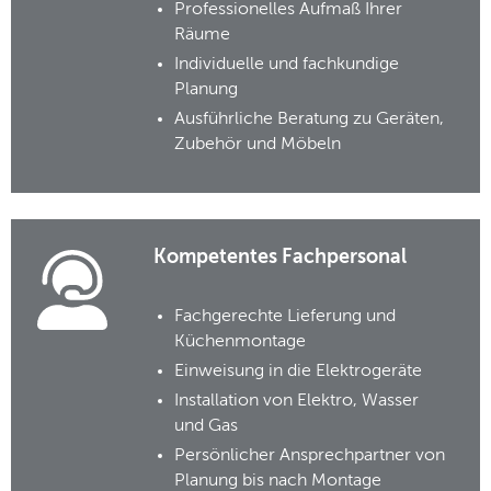
Professionelles Aufmaß Ihrer
Räume
Individuelle und fachkundige
Planung
Ausführliche Beratung zu Geräten,
Zubehör und Möbeln
Kompetentes Fachpersonal
Fachgerechte Lieferung und
Küchenmontage
Einweisung in die Elektrogeräte
Installation von Elektro, Wasser
und Gas
Persönlicher Ansprechpartner von
Planung bis nach Montage