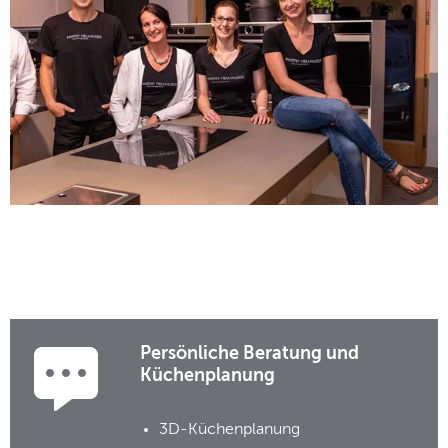
Persönliche Beratung und
Küchenplanung
3D-Küchenplanung