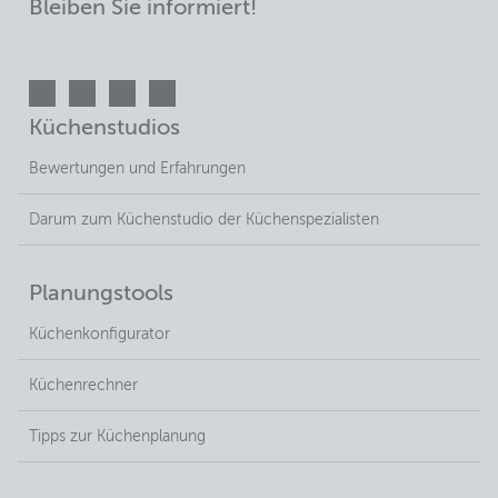
Bleiben Sie informiert!
Küchenstudios
Bewertungen und Erfahrungen
Darum zum Küchenstudio der Küchenspezialisten
Planungstools
Küchenkonfigurator
Küchenrechner
Tipps zur Küchenplanung