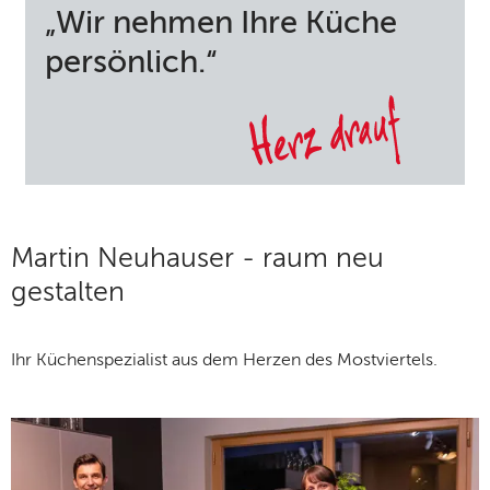
„Wir nehmen Ihre Küche
persönlich.“
Martin Neuhauser - raum neu
gestalten
Ihr Küchenspezialist aus dem Herzen des Mostviertels.