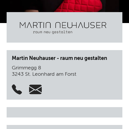
Martin Neuhauser - raum neu gestalten
Grimmegg 8
3243 St. Leonhard am Forst