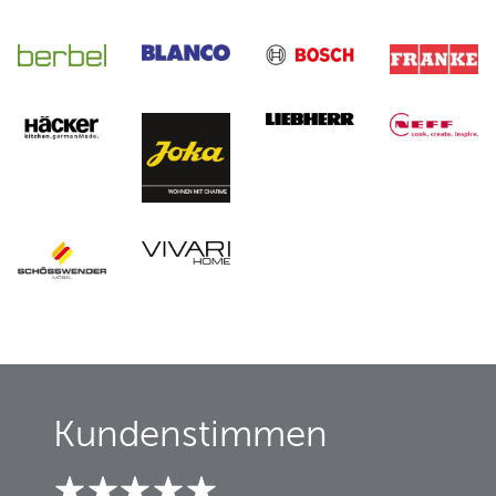
Kundenstimmen