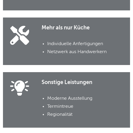
Mehr als nur Küche
Individuelle Anfertigungen
Netzwerk aus Handwerkern
Sonstige Leistungen
Moderne Ausstellung
Termintreue
Regionalität