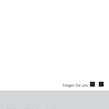
Folgen Sie uns: