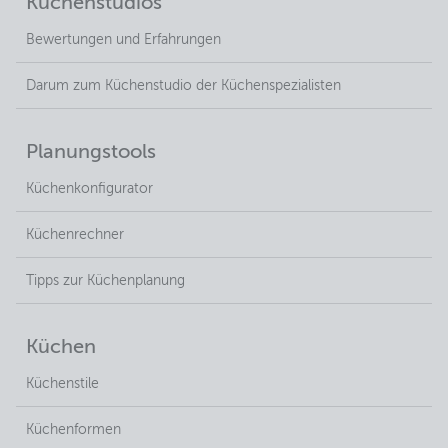
Küchenstudios
Bewertungen und Erfahrungen
Darum zum Küchenstudio der Küchenspezialisten
Planungstools
Küchenkonfigurator
Küchenrechner
Tipps zur Küchenplanung
Küchen
Küchenstile
Küchenformen