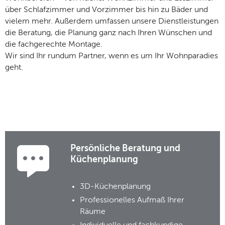
über Schlafzimmer und Vorzimmer bis hin zu Bäder und
vielem mehr. Außerdem umfassen unsere Dienstleistungen
die Beratung, die Planung ganz nach Ihren Wünschen und
die fachgerechte Montage.
Wir sind Ihr rundum Partner, wenn es um Ihr Wohnparadies
geht.
Persönliche Beratung und
Küchenplanung
3D-Küchenplanung
Professionelles Aufmaß Ihrer
Räume