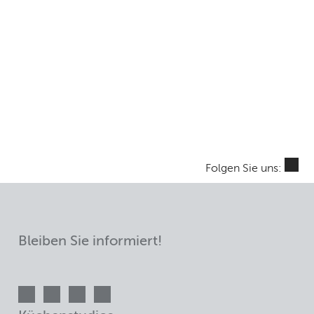
Folgen Sie uns:
Bleiben Sie informiert!