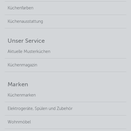
Küchenfarben
Küchenausstattung
Unser Service
Aktuelle Musterküchen
Küchenmagazin
Marken
Küchenmarken
Elektrogeräte, Spülen und Zubehör
Wohnmöbel