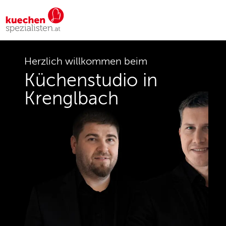
Herzlich willkommen beim
Küchenstudio in
Krenglbach