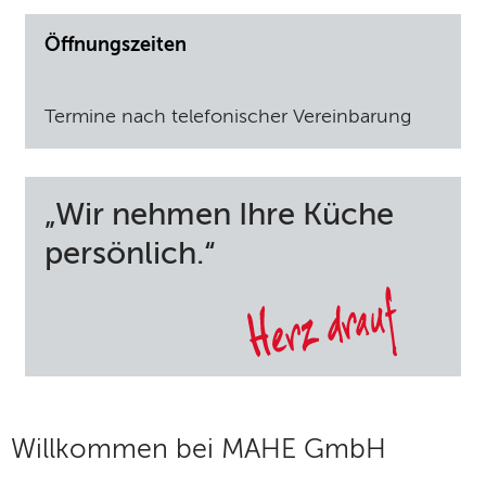
Öffnungszeiten
Termine nach telefonischer Vereinbarung
„Wir nehmen Ihre Küche
persönlich.“
Willkommen bei MAHE GmbH