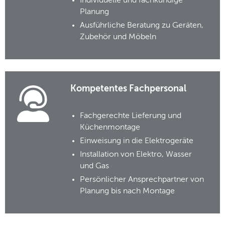
Individuelle und fachkundige
Planung
Ausführliche Beratung zu Geräten,
Zubehör und Möbeln
Kompetentes Fachpersonal
Fachgerechte Lieferung und
Küchenmontage
Einweisung in die Elektrogeräte
Installation von Elektro, Wasser
und Gas
Persönlicher Ansprechpartner von
Planung bis nach Montage