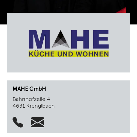
MAHE GmbH
Bahnhofzeile 4
4631 Krenglbach