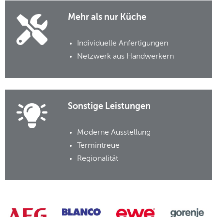
Mehr als nur Küche
Individuelle Anfertigungen
Netzwerk aus Handwerkern
Sonstige Leistungen
Moderne Ausstellung
Termintreue
Regionalität