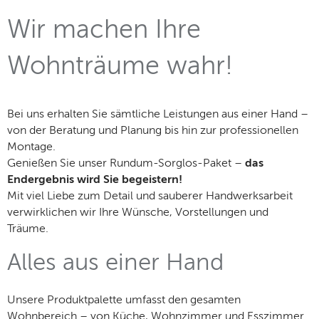
Wir machen Ihre
Wohnträume wahr!
Bei uns erhalten Sie sämtliche Leistungen aus einer Hand –
von der Beratung und Planung bis hin zur professionellen
Montage.
Genießen Sie unser Rundum-Sorglos-Paket –
das
Endergebnis wird Sie begeistern!
Mit viel Liebe zum Detail und sauberer Handwerksarbeit
verwirklichen wir Ihre Wünsche, Vorstellungen und
Träume.
Alles aus einer Hand
Unsere Produktpalette umfasst den gesamten
Wohnbereich – von Küche, Wohnzimmer und Esszimmer