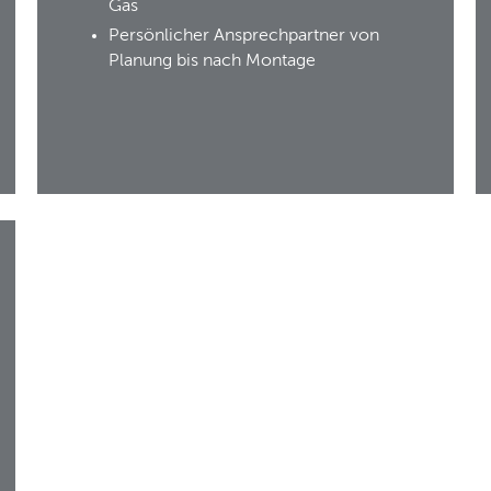
Gas
Persönlicher Ansprechpartner von
Planung bis nach Montage