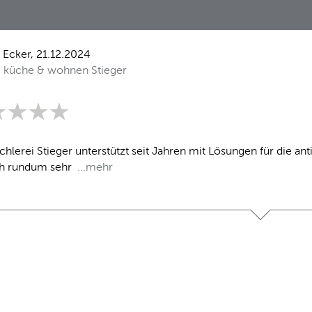
 Ecker, 21.12.2024
:
küche & wohnen Stieger
chlerei Stieger unterstützt seit Jahren mit Lösungen für die a
ch rundum sehr
...mehr