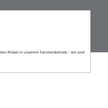
ntiken Möbel in unserem Familienbetrieb - wir sind