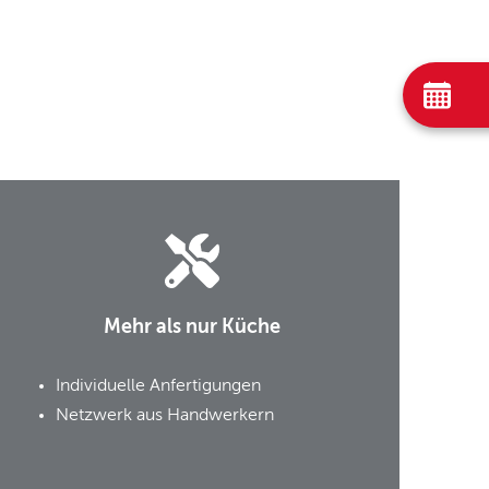
Mehr als nur Küche
Individuelle Anfertigungen
Netzwerk aus Handwerkern