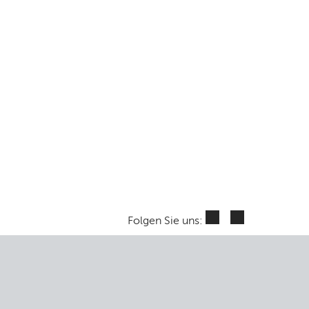
Folgen Sie uns: