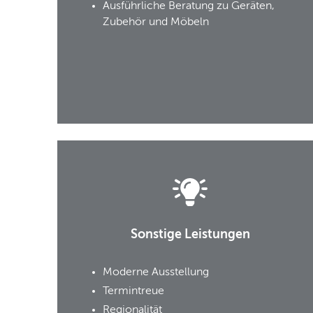
Ausführliche Beratung zu Geräten,
Zubehör und Möbeln
Sonstige Leistungen
Moderne Ausstellung
Termintreue
Regionalität