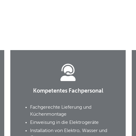
Kompetentes Fachpersonal
Fachgerechte Lieferung und
Küchenmontage
Einweisung in die Elektrogeräte
Installation von Elektro, Wasser und