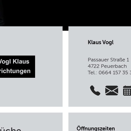
Klaus Vogl
Passauer Straße 1
4722 Peuerbach
Tel.: 0664 157 35 
Öffnungszeiten