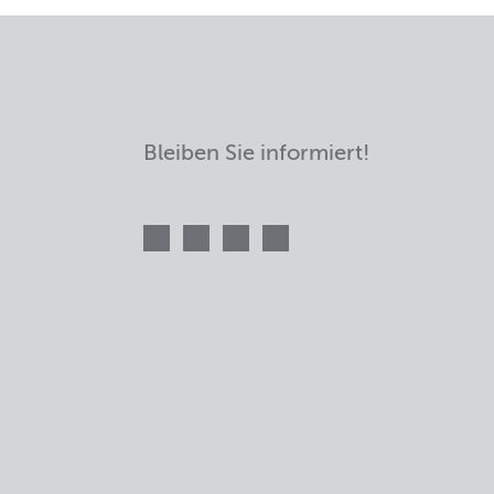
Bleiben Sie informiert!