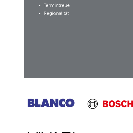
Termintreue
Regionalität