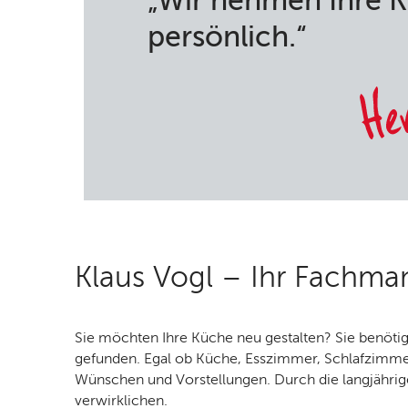
„Wir nehmen Ihre 
persönlich.“
Klaus Vogl – Ihr Fachman
Sie möchten Ihre Küche neu gestalten? Sie benöt
gefunden. Egal ob Küche, Esszimmer, Schlafzimmer
Wünschen und Vorstellungen. Durch die langjährig
verwirklichen.