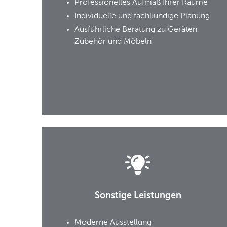
Professionelles Aufmaß Ihrer Räume
Individuelle und fachkundige Planung
Ausführliche Beratung zu Geräten,
Zubehör und Möbeln
Sonstige Leistungen
Moderne Ausstellung